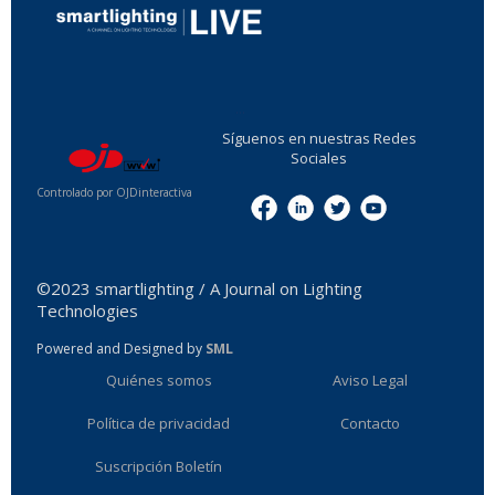
...
Síguenos en nuestras Redes
Sociales
Controlado por OJDinteractiva
Menu
©2023 smartlighting / A Journal on Lighting
Technologies
Powered and Designed by
SML
Quiénes somos
Aviso Legal
Política de privacidad
Contacto
Suscripción Boletín