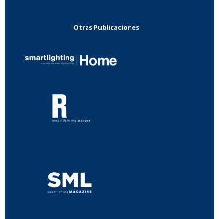
Otras Publicaciones
...