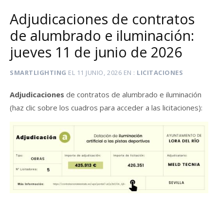
Adjudicaciones de contratos
de alumbrado e iluminación:
jueves 11 de junio de 2026
SMARTLIGHTING
EL
11 JUNIO, 2026
EN
LICITACIONES
Adjudicaciones
de contratos de alumbrado e iluminación
(haz clic sobre los cuadros para acceder a las licitaciones):