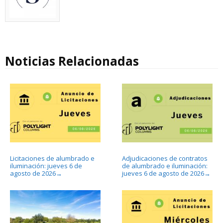
Noticias Relacionadas
Licitaciones de alumbrado e
Adjudicaciones de contratos
iluminación: jueves 6 de
de alumbrado e iluminación:
agosto de 2026
jueves 6 de agosto de 2026
→
→