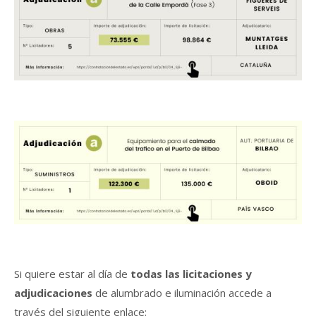
Si quiere estar al día de
todas las licitaciones y
adjudicaciones
de alumbrado e iluminación accede a
través del siguiente enlace: