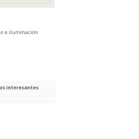
o e iluminación
os interesantes