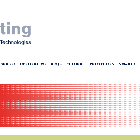
MBRADO
DECORATIVO – ARQUITECTURAL
PROYECTOS
SMART CIT