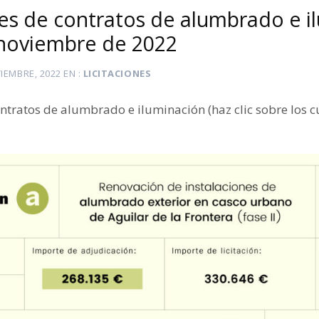
es de contratos de alumbrado e i
 noviembre de 2022
IEMBRE, 2022
EN
LICITACIONES
ntratos de alumbrado e iluminación (haz clic sobre los 