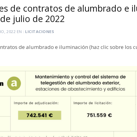
es de contratos de alumbrado e i
de julio de 2022
LIO, 2022
EN
LICITACIONES
ntratos de alumbrado e iluminación (haz clic sobre los 