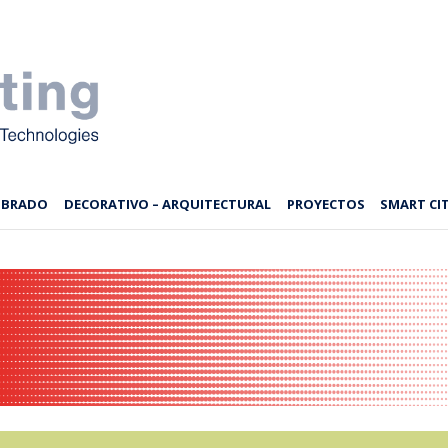
MBRADO
DECORATIVO – ARQUITECTURAL
PROYECTOS
SMART CIT