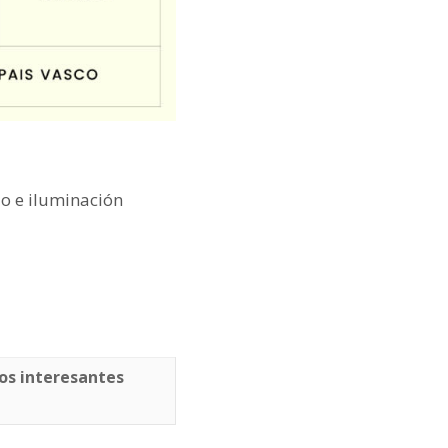
o e iluminación
os interesantes