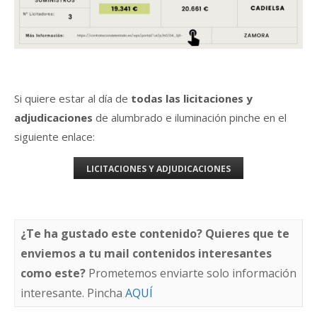
Si quiere estar al día de
todas las licitaciones y
adjudicaciones
de alumbrado e iluminación pinche en el
siguiente enlace:
LICITACIONES Y ADJUDICACIONES
¿Te ha gustado este contenido? Quieres que te
enviemos a tu mail contenidos interesantes
como este?
Prometemos enviarte solo información
interesante. Pincha
AQUÍ