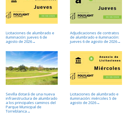
Licitaciones de alumbrado e
Adjudicaciones de contratos
iluminación: jueves 6 de
de alumbrado e iluminación:
agosto de 2026
jueves 6 de agosto de 2026
→
→
Sevilla dotará de una nueva
Licitaciones de alumbrado e
infraestructura de alumbrado
iluminación: miércoles 5 de
a los principales caminos del
agosto de 2026
→
Parque Municipal de
Torreblanca
→