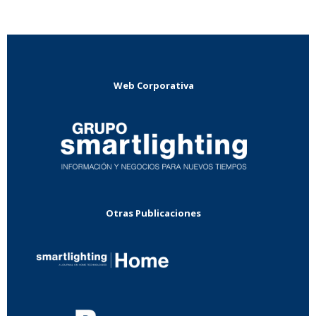
Web Corporativa
Otras Publicaciones