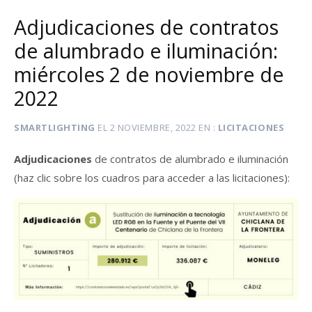
Adjudicaciones de contratos
de alumbrado e iluminación:
miércoles 2 de noviembre de
2022
SMARTLIGHTING
EL
2 NOVIEMBRE, 2022
EN
LICITACIONES
Adjudicaciones
de contratos de alumbrado e iluminación
(haz clic sobre los cuadros para acceder a las licitaciones):