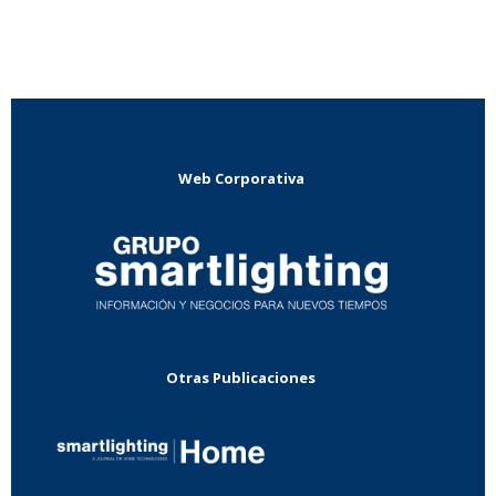
Web Corporativa
Otras Publicaciones