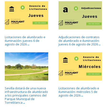
Licitaciones de alumbrado e
Adjudicaciones de contratos
iluminación: jueves 6 de
de alumbrado e iluminación:
agosto de 2026
jueves 6 de agosto de 2026
→
→
Sevilla dotará de una nueva
Licitaciones de alumbrado e
infraestructura de alumbrado
iluminación: miércoles 5 de
a los principales caminos del
agosto de 2026
→
Parque Municipal de
Torreblanca
→