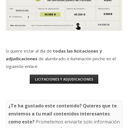
Si quiere estar al día de
todas las licitaciones y
adjudicaciones
de alumbrado e iluminación pinche en el
siguiente enlace:
LICITACIONES Y ADJUDICACIONES
¿Te ha gustado este contenido? Quieres que te
enviemos a tu mail contenidos interesantes
como este?
Prometemos enviarte solo información