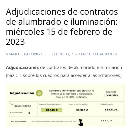
Adjudicaciones de contratos
de alumbrado e iluminación:
miércoles 15 de febrero de
2023
SMARTLIGHTING
EL
15 FEBRERO, 2023
EN
LICITACIONES
Adjudicaciones
de contratos de alumbrado e iluminación
(haz clic sobre los cuadros para acceder a las licitaciones):