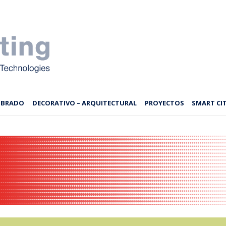
MBRADO
DECORATIVO – ARQUITECTURAL
PROYECTOS
SMART CIT