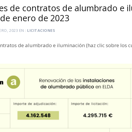
es de contratos de alumbrado e i
 de enero de 2023
ERO, 2023
EN
LICITACIONES
ntratos de alumbrado e iluminación (haz clic sobre los 