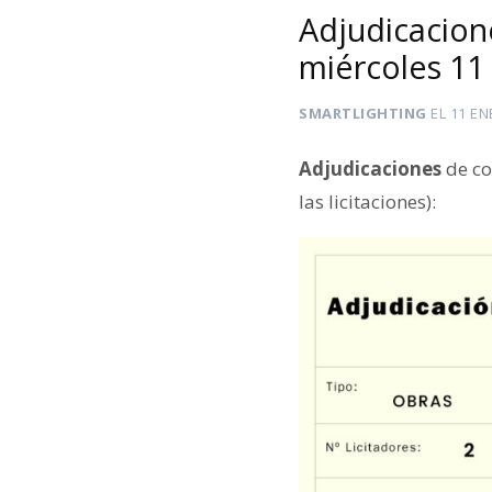
Adjudicacion
miércoles 11
SMARTLIGHTING
EL
11 EN
Adjudicaciones
de co
las licitaciones):