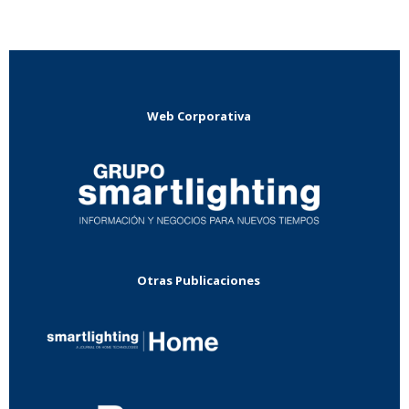
Web Corporativa
Otras Publicaciones