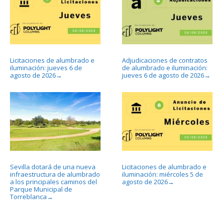
Licitaciones de alumbrado e
Adjudicaciones de contratos
iluminación: jueves 6 de
de alumbrado e iluminación:
agosto de 2026
jueves 6 de agosto de 2026
→
→
Sevilla dotará de una nueva
Licitaciones de alumbrado e
infraestructura de alumbrado
iluminación: miércoles 5 de
a los principales caminos del
agosto de 2026
→
Parque Municipal de
Torreblanca
→