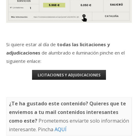
Si quiere estar al día de
todas las licitaciones y
adjudicaciones
de alumbrado e iluminación pinche en el
siguiente enlace:
LICITACIONES Y ADJUDICACIONES
¿Te ha gustado este contenido? Quieres que te
enviemos a tu mail contenidos interesantes
como este?
Prometemos enviarte solo información
interesante. Pincha
AQUÍ