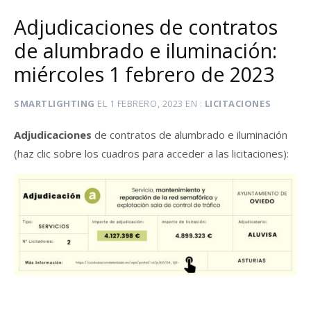
Adjudicaciones de contratos
de alumbrado e iluminación:
miércoles 1 febrero de 2023
SMARTLIGHTING
EL
1 FEBRERO, 2023
EN
LICITACIONES
Adjudicaciones
de contratos de alumbrado e iluminación
(haz clic sobre los cuadros para acceder a las licitaciones):