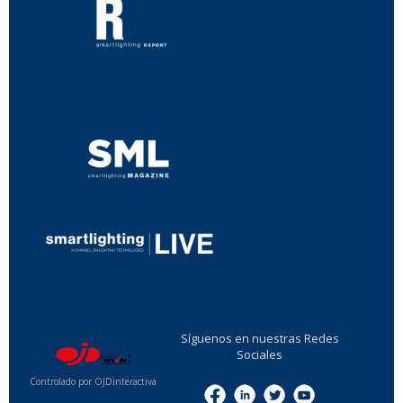
...
...
Síguenos en nuestras Redes
Sociales
Controlado por OJDinteractiva