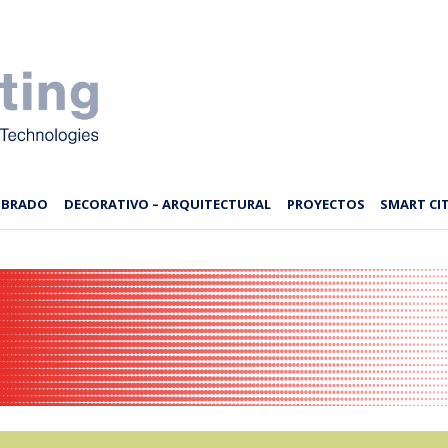
MBRADO
DECORATIVO – ARQUITECTURAL
PROYECTOS
SMART CIT