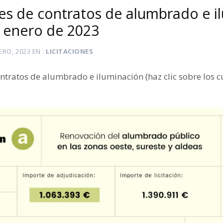
es de contratos de alumbrado e i
 enero de 2023
ERO, 2023
EN
LICITACIONES
ntratos de alumbrado e iluminación (haz clic sobre los 