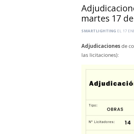
Adjudicacion
martes 17 de
SMARTLIGHTING
EL
17 EN
Adjudicaciones
de co
las licitaciones):