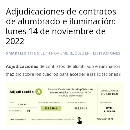
Adjudicaciones de contratos
de alumbrado e iluminación:
lunes 14 de noviembre de
2022
SMARTLIGHTING
EL
14 NOVIEMBRE, 2022
EN
LICITACIONES
Adjudicaciones
de contratos de alumbrado e iluminación
(haz clic sobre los cuadros para acceder a las licitaciones):