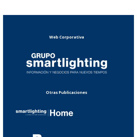
Web Corporativa
Otras Publicaciones