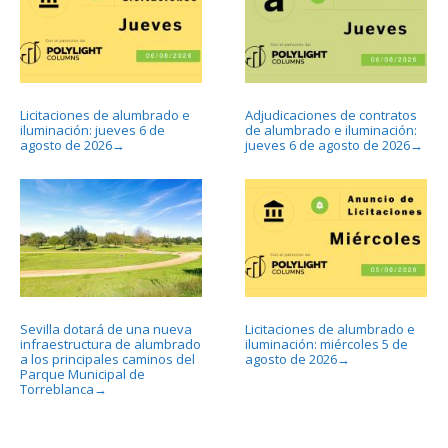
Licitaciones de alumbrado e
Adjudicaciones de contratos
iluminación: jueves 6 de
de alumbrado e iluminación:
agosto de 2026
jueves 6 de agosto de 2026
→
→
Sevilla dotará de una nueva
Licitaciones de alumbrado e
infraestructura de alumbrado
iluminación: miércoles 5 de
a los principales caminos del
agosto de 2026
→
Parque Municipal de
Torreblanca
→