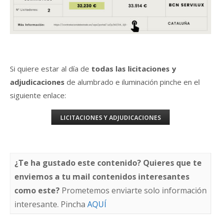
Si quiere estar al día de
todas las licitaciones y
adjudicaciones
de alumbrado e iluminación pinche en el
siguiente enlace:
LICITACIONES Y ADJUDICACIONES
¿Te ha gustado este contenido? Quieres que te
enviemos a tu mail contenidos interesantes
como este?
Prometemos enviarte solo información
interesante. Pincha
AQUÍ