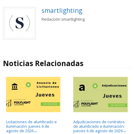
smartlighting
Redacción smartlighting
Noticias Relacionadas
Licitaciones de alumbrado e
Adjudicaciones de contratos
iluminación: jueves 6 de
de alumbrado e iluminación:
agosto de 2026
jueves 6 de agosto de 2026
→
→