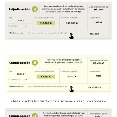
– haz clic sobre los cuadros para acceder a las adjudicaciones –