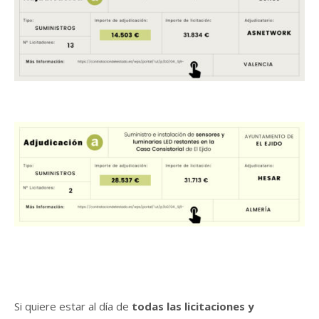
Si quiere estar al día de
todas las licitaciones y