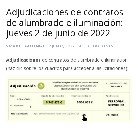
Adjudicaciones de contratos
de alumbrado e iluminación:
jueves 2 de junio de 2022
SMARTLIGHTING
EL
2 JUNIO, 2022
EN
LICITACIONES
Adjudicaciones
de contratos de alumbrado e iluminación
(haz clic sobre los cuadros para acceder a las licitaciones):