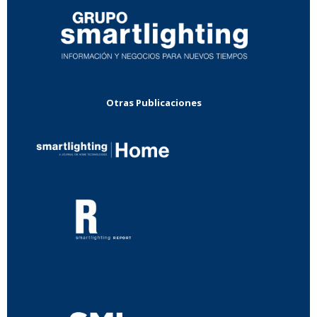
Otras Publicaciones
...