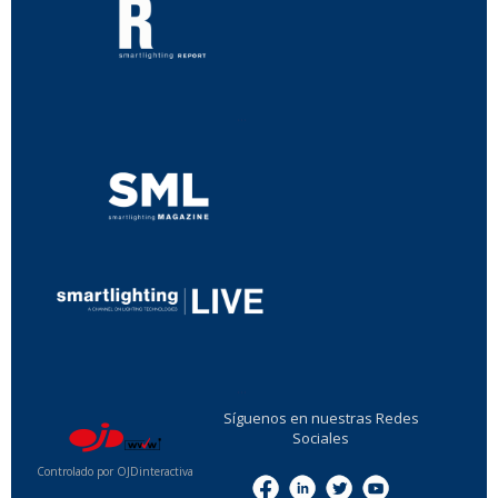
...
...
Síguenos en nuestras Redes
Sociales
Controlado por OJDinteractiva