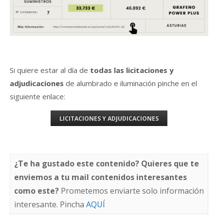
Si quiere estar al día de
todas las licitaciones y
adjudicaciones
de alumbrado e iluminación pinche en el
siguiente enlace:
LICITACIONES Y ADJUDICACIONES
¿Te ha gustado este contenido? Quieres que te
enviemos a tu mail contenidos interesantes
como este?
Prometemos enviarte solo información
interesante. Pincha
AQUÍ