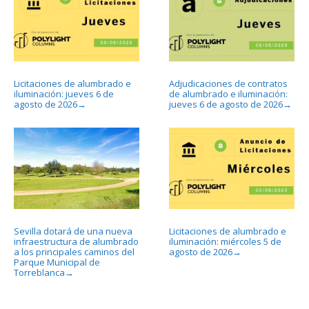
Licitaciones de alumbrado e
Adjudicaciones de contratos
iluminación: jueves 6 de
de alumbrado e iluminación:
agosto de 2026
jueves 6 de agosto de 2026
→
→
Sevilla dotará de una nueva
Licitaciones de alumbrado e
infraestructura de alumbrado
iluminación: miércoles 5 de
a los principales caminos del
agosto de 2026
→
Parque Municipal de
Torreblanca
→