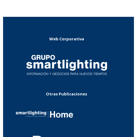
Web Corporativa
Otras Publicaciones