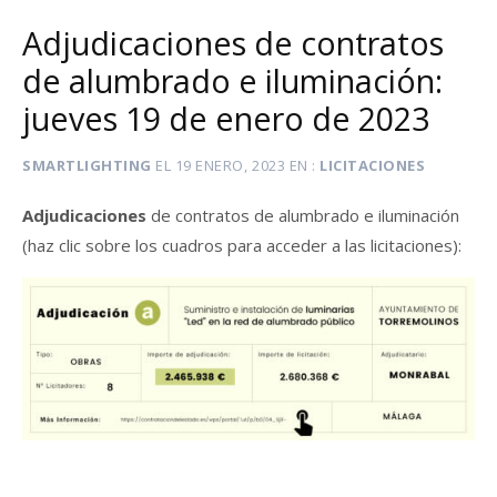
Adjudicaciones de contratos
de alumbrado e iluminación:
jueves 19 de enero de 2023
SMARTLIGHTING
EL
19 ENERO, 2023
EN
LICITACIONES
Adjudicaciones
de contratos de alumbrado e iluminación
(haz clic sobre los cuadros para acceder a las licitaciones):