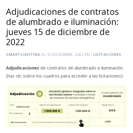
Adjudicaciones de contratos
de alumbrado e iluminación:
jueves 15 de diciembre de
2022
SMARTLIGHTING
EL
15 DICIEMBRE, 2022
EN
LICITACIONES
Adjudicaciones
de contratos de alumbrado e iluminación
(haz clic sobre los cuadros para acceder a las licitaciones):