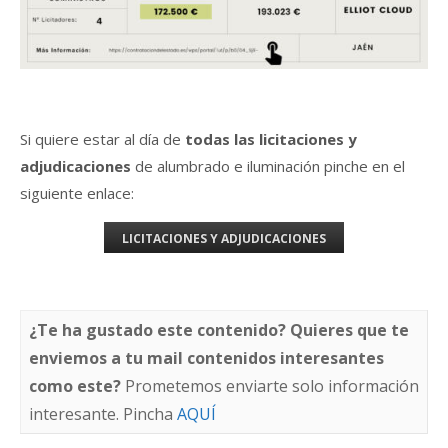
Si quiere estar al día de
todas las licitaciones y
adjudicaciones
de alumbrado e iluminación pinche en el
siguiente enlace:
LICITACIONES Y ADJUDICACIONES
¿Te ha gustado este contenido? Quieres que te
enviemos a tu mail contenidos interesantes
como este?
Prometemos enviarte solo información
interesante. Pincha
AQUÍ