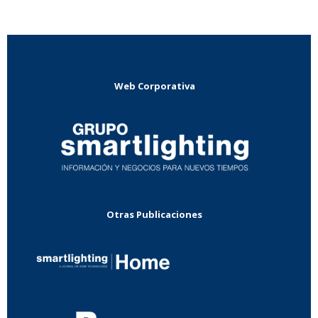
Web Corporativa
Otras Publicaciones