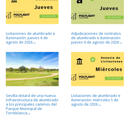
Licitaciones de alumbrado e
Adjudicaciones de contratos
iluminación: jueves 6 de
de alumbrado e iluminación:
agosto de 2026
jueves 6 de agosto de 2026
→
→
Sevilla dotará de una nueva
Licitaciones de alumbrado e
infraestructura de alumbrado
iluminación: miércoles 5 de
a los principales caminos del
agosto de 2026
→
Parque Municipal de
Torreblanca
→