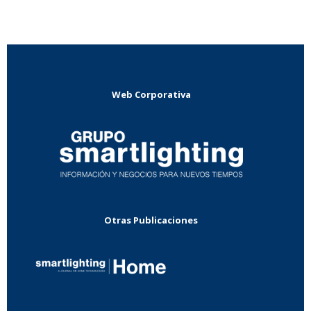
Web Corporativa
Otras Publicaciones