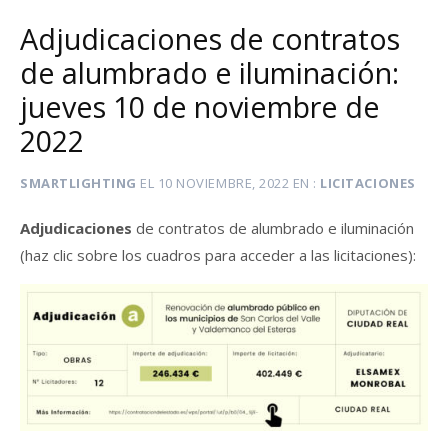
Adjudicaciones de contratos
de alumbrado e iluminación:
jueves 10 de noviembre de
2022
SMARTLIGHTING
EL
10 NOVIEMBRE, 2022
EN
LICITACIONES
Adjudicaciones
de contratos de alumbrado e iluminación
(haz clic sobre los cuadros para acceder a las licitaciones):