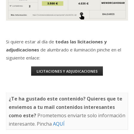
Si quiere estar al día de
todas las licitaciones y
adjudicaciones
de alumbrado e iluminación pinche en el
siguiente enlace:
LICITACIONES Y ADJUDICACIONES
¿Te ha gustado este contenido? Quieres que te
enviemos a tu mail contenidos interesantes
como este?
Prometemos enviarte solo información
interesante. Pincha
AQUÍ