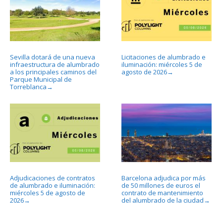
Sevilla dotará de una nueva
Licitaciones de alumbrado e
infraestructura de alumbrado
iluminación: miércoles 5 de
a los principales caminos del
agosto de 2026
→
Parque Municipal de
Torreblanca
→
Adjudicaciones de contratos
Barcelona adjudica por más
de alumbrado e iluminación:
de 50 millones de euros el
miércoles 5 de agosto de
contrato de mantenimiento
2026
del alumbrado de la ciudad
→
→