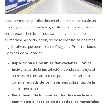
Los servicios especificados en el contrato abarcarán una
amplia gama de actividades, centrándose principalmente
en la reparación de las instalaciones y equipos de
alumbrado. A continuación, se describen las tareas más
significativas que aparecen en Pliego de Prescripciones
Técnicas de la licitación:
Reparación de posibles derivaciones u otras
incidencias de la instalación,
donde se incluye el
suministro e instalación del pequeño material, así
como la retirada de los materiales sobrantes de la
instalación anterior.
Recableado de luminarias, donde se incluye el
suministro e instalación de todos los materiales