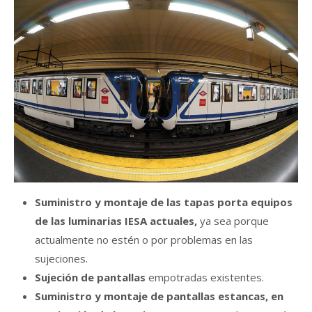
Suministro y montaje de las tapas porta equipos
de las luminarias IESA actuales,
ya sea porque
actualmente no estén o por problemas en las
sujeciones.
Sujeción de pantallas
empotradas existentes.
Suministro y montaje de pantallas estancas, en