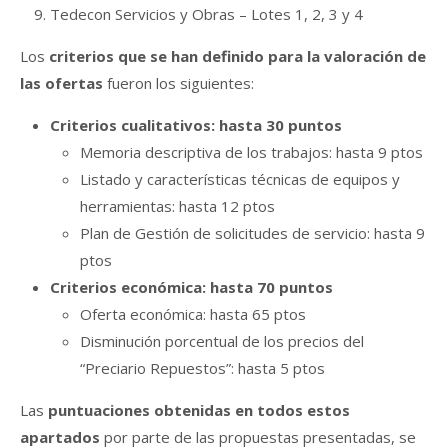
Tedecon Servicios y Obras – Lotes 1, 2, 3 y 4
Los
criterios que se han definido para la valoración de
las ofertas
fueron los siguientes:
Criterios cualitativos: hasta 30 puntos
Memoria descriptiva de los trabajos: hasta 9 ptos
Listado y características técnicas de equipos y
herramientas: hasta 12 ptos
Plan de Gestión de solicitudes de servicio: hasta 9
ptos
Criterios económica: hasta 70 puntos
Oferta económica: hasta 65 ptos
Disminución porcentual de los precios del
“Preciario Repuestos”: hasta 5 ptos
Las
puntuaciones obtenidas en todos estos
apartados
por parte de las propuestas presentadas, se