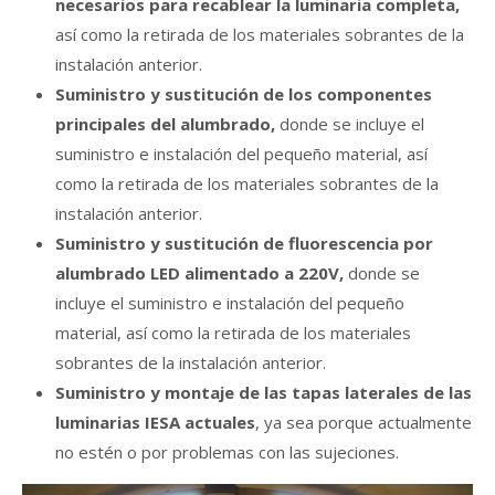
necesarios para recablear la luminaria completa,
así como la retirada de los materiales sobrantes de la
instalación anterior.
Suministro y sustitución de los componentes
principales del alumbrado,
donde se incluye el
suministro e instalación del pequeño material, así
como la retirada de los materiales sobrantes de la
instalación anterior.
Suministro y sustitución de fluorescencia por
alumbrado LED alimentado a 220V,
donde se
incluye el suministro e instalación del pequeño
material, así como la retirada de los materiales
sobrantes de la instalación anterior.
Suministro y montaje de las tapas laterales de las
luminarias IESA actuales
, ya sea porque actualmente
no estén o por problemas con las sujeciones.