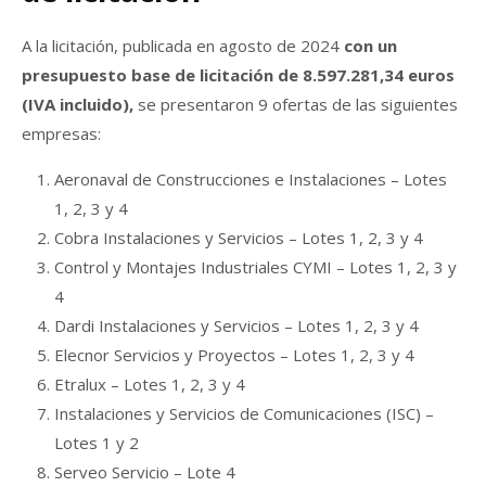
A la licitación, publicada en agosto de 2024
con un
presupuesto base de licitación de 8.597.281,34 euros
(IVA incluido),
se presentaron 9 ofertas de las siguientes
empresas:
Aeronaval de Construcciones e Instalaciones – Lotes
1, 2, 3 y 4
Cobra Instalaciones y Servicios – Lotes 1, 2, 3 y 4
Control y Montajes Industriales CYMI – Lotes 1, 2, 3 y
4
Dardi Instalaciones y Servicios – Lotes 1, 2, 3 y 4
Elecnor Servicios y Proyectos – Lotes 1, 2, 3 y 4
Etralux – Lotes 1, 2, 3 y 4
Instalaciones y Servicios de Comunicaciones (ISC) –
Lotes 1 y 2
Serveo Servicio – Lote 4