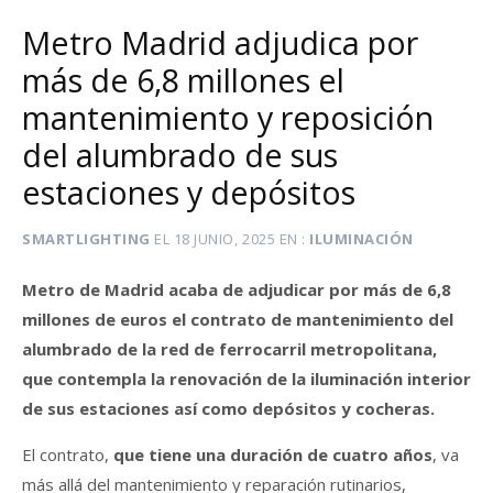
Metro Madrid adjudica por
más de 6,8 millones el
mantenimiento y reposición
del alumbrado de sus
estaciones y depósitos
SMARTLIGHTING
EL
18 JUNIO, 2025
EN
ILUMINACIÓN
Metro de Madrid acaba de adjudicar por más de 6,8
millones de euros el contrato de mantenimiento del
alumbrado de la red de ferrocarril metropolitana,
que contempla la renovación de la iluminación interior
de sus estaciones así como depósitos y cocheras.
El contrato,
que tiene una duración de cuatro años
, va
más allá del mantenimiento y reparación rutinarios,