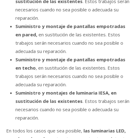
sustitución de las existentes
. Estos trabajos serán
necesarios cuando no sea posible o adecuada su
reparación.
Suministro y montaje de pantallas empotradas
en pared,
en sustitución de las existentes. Estos
trabajos serán necesarios cuando no sea posible o
adecuada su reparación.
Suministro y montaje de pantallas empotradas
en techo
, en sustitución de las existentes. Estos
trabajos serán necesarios cuando no sea posible o
adecuada su reparación.
Suministro y montajes de luminaria IESA, en
sustitución de las existentes
. Estos trabajos serán
necesarios cuando no sea posible o adecuada su
reparación.
En todos los casos que sea posible,
las luminarias LED,