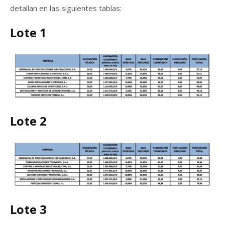
detallan en las siguientes tablas:
Lote 1
Lote 2
Lote 3