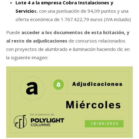
Lote 4 a la empresa Cobra Instalaciones y
Servicio
s
, con una puntuación de 94,09 puntos y una
oferta económica de 1.767.422,79 euros (IVA incluido)
Puede
acceder a los documentos de esta licitación, y
al resto de adjudicaciones
de concursos relacionados
con proyectos de alumbrado e iluminación haciendo clic en
la siguiente imagen: