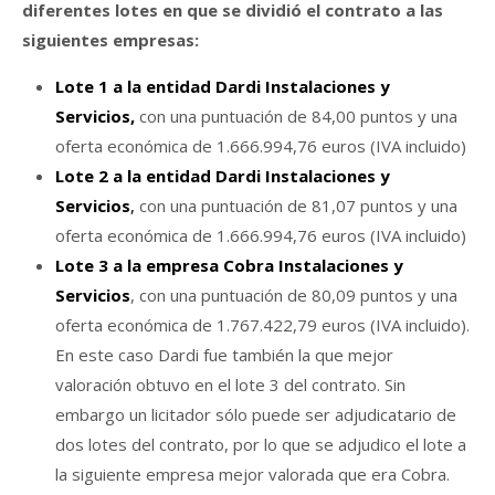
diferentes lotes en que se dividió el contrato a las
siguientes empresas:
Lote 1 a la entidad Dardi Instalaciones y
Servicios,
con una puntuación de 84,00 puntos y una
oferta económica de 1.666.994,76 euros (IVA incluido)
Lote 2 a la entidad Dardi Instalaciones y
Servicios
,
con una puntuación de 81,07 puntos y una
oferta económica de 1.666.994,76 euros (IVA incluido)
Lote 3 a la empresa Cobra Instalaciones y
Servicios
, con una puntuación de 80,09 puntos y una
oferta económica de 1.767.422,79 euros (IVA incluido).
En este caso Dardi fue también la que mejor
valoración obtuvo en el lote 3 del contrato. Sin
embargo un licitador sólo puede ser adjudicatario de
dos lotes del contrato, por lo que se adjudico el lote a
la siguiente empresa mejor valorada que era Cobra.