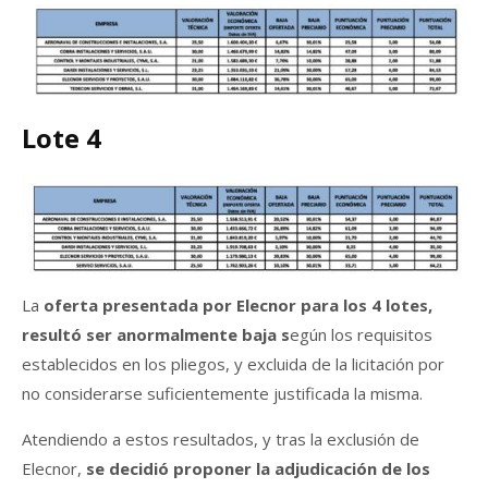
Lote 4
La
oferta presentada por Elecnor para los 4 lotes,
resultó ser anormalmente baja s
egún los requisitos
establecidos en los pliegos, y excluida de la licitación por
no considerarse suficientemente justificada la misma.
Atendiendo a estos resultados, y tras la exclusión de
Elecnor,
se decidió proponer la adjudicación de los