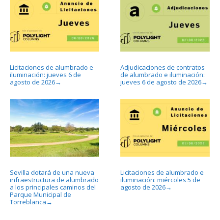
Licitaciones de alumbrado e
Adjudicaciones de contratos
iluminación: jueves 6 de
de alumbrado e iluminación:
agosto de 2026
jueves 6 de agosto de 2026
→
→
Sevilla dotará de una nueva
Licitaciones de alumbrado e
infraestructura de alumbrado
iluminación: miércoles 5 de
a los principales caminos del
agosto de 2026
→
Parque Municipal de
Torreblanca
→