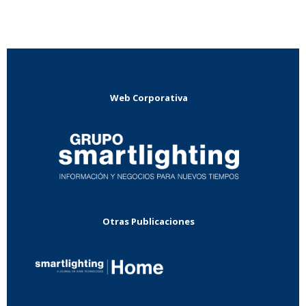
Web Corporativa
Otras Publicaciones