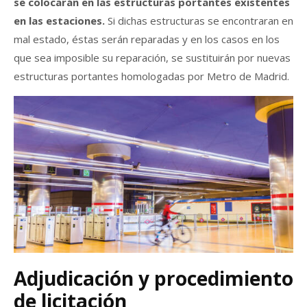
se colocarán en las estructuras portantes existentes
en las estaciones.
Si dichas estructuras se encontraran en
mal estado, éstas serán reparadas y en los casos en los
que sea imposible su reparación, se sustituirán por nuevas
estructuras portantes homologadas por Metro de Madrid.
Adjudicación y procedimiento
de licitación