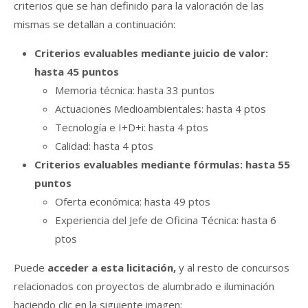
criterios que se han definido para la valoración de las
mismas se detallan a continuación:
Criterios evaluables mediante juicio de valor:
hasta 45 puntos
Memoria técnica: hasta 33 puntos
Actuaciones Medioambientales: hasta 4 ptos
Tecnología e I+D+i: hasta 4 ptos
Calidad: hasta 4 ptos
Criterios evaluables mediante fórmulas: hasta 55
puntos
Oferta económica: hasta 49 ptos
Experiencia del Jefe de Oficina Técnica: hasta 6
ptos
Puede
acceder a esta licitación,
y al resto de concursos
relacionados con proyectos de alumbrado e iluminación
haciendo clic en la siguiente imagen: