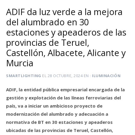
ADIF da luz verde a la mejora
del alumbrado en 30
estaciones y apeaderos de las
provincias de Teruel,
Castellón, Albacete, Alicante y
Murcia
SMARTLIGHTING
EL
28 OCTUBRE, 2024
EN
ILUMINACIÓN
ADIF, la entidad pública empresarial encargada de la
gestión y explotación de las líneas ferroviarias del
país, va a iniciar un ambicioso proyecto de
modernización del alumbrado y adecuación a
normativa de BT en 30 estaciones y apeaderos
ubicadas de las provincias de Teruel, Castellón,