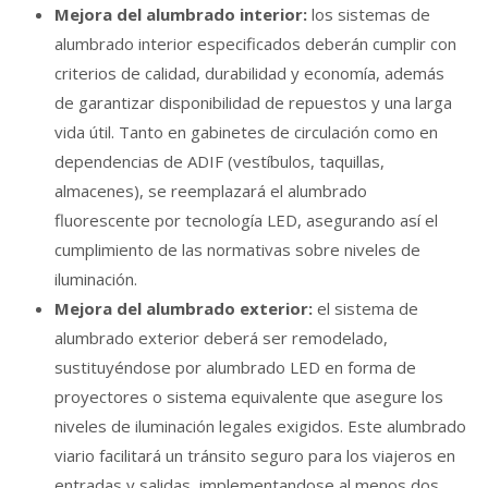
Mejora del alumbrado interior:
los sistemas de
alumbrado interior especificados deberán cumplir con
criterios de calidad, durabilidad y economía, además
de garantizar disponibilidad de repuestos y una larga
vida útil. Tanto en gabinetes de circulación como en
dependencias de ADIF (vestíbulos, taquillas,
almacenes), se reemplazará el alumbrado
fluorescente por tecnología LED, asegurando así el
cumplimiento de las normativas sobre niveles de
iluminación.
Mejora del alumbrado exterior:
el sistema de
alumbrado exterior deberá ser remodelado,
sustituyéndose por alumbrado LED en forma de
proyectores o sistema equivalente que asegure los
niveles de iluminación legales exigidos. Este alumbrado
viario facilitará un tránsito seguro para los viajeros en
entradas y salidas, implementandose al menos dos