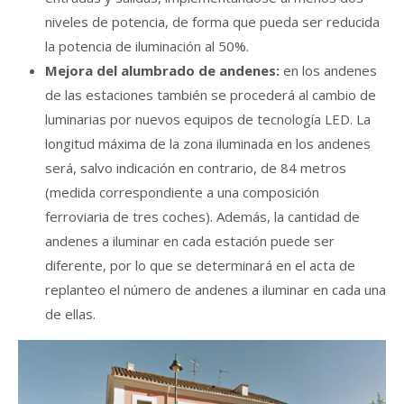
niveles de potencia, de forma que pueda ser reducida
la potencia de iluminación al 50%.
Mejora del alumbrado de andenes:
en los andenes
de las estaciones también se procederá al cambio de
luminarias por nuevos equipos de tecnología LED. La
longitud máxima de la zona iluminada en los andenes
será, salvo indicación en contrario, de 84 metros
(medida correspondiente a una composición
ferroviaria de tres coches). Además, la cantidad de
andenes a iluminar en cada estación puede ser
diferente, por lo que se determinará en el acta de
replanteo el número de andenes a iluminar en cada una
de ellas.