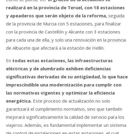
realizará en la provincia de Teruel, con 18 estaciones
y apeaderos que serán objeto de la reforma,
seguida
de la provincia de Murcia con 5 estaciones, para finalizar
con la provincia de Castellón y Alicante con 3 estaciones
para cada una de ella, y solo una renovación en la provincia
de Albacete que afectará a la estación de Hellín.
En
todas estas estaciones, las infraestructuras
eléctricas y de alumbrado exhiben deficiencias
significativas derivadas de su antigüedad, lo que hace
imprescindible una modernización para cumplir con
las normativas vigentes y optimizar la eficiencia
energética.
Este proceso de actualización no solo
garantizará el cumplimiento normativo, sino que también
mejorará significativamente la calidad de servicio para los
viajeros. Además, es fundamental implementar un sistema
de control de instalaciones en estas estaciones, el cual