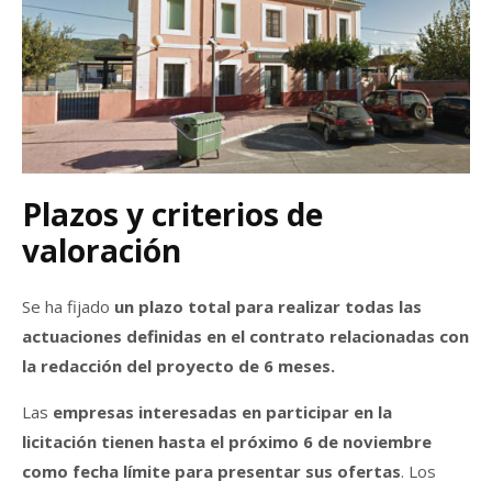
Plazos y criterios de
valoración
Se ha fijado
un plazo total para realizar todas las
actuaciones definidas en el contrato relacionadas con
la redacción del proyecto de 6 meses.
Las
empresas interesadas en participar en la
licitación tienen hasta el próximo 6 de noviembre
como fecha límite para presentar sus ofertas
. Los