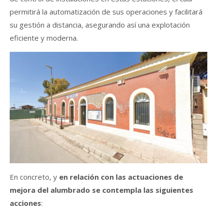
permitirá la automatización de sus operaciones y facilitará
su gestión a distancia, asegurando así una explotación
eficiente y moderna.
En concreto, y
en relación con las actuaciones de
mejora del alumbrado se contempla las siguientes
acciones
: