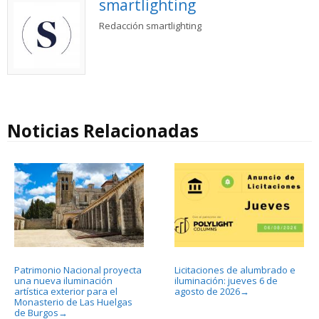
smartlighting
Redacción smartlighting
Noticias Relacionadas
Patrimonio Nacional proyecta
Licitaciones de alumbrado e
una nueva iluminación
iluminación: jueves 6 de
artística exterior para el
agosto de 2026
→
Monasterio de Las Huelgas
de Burgos
→