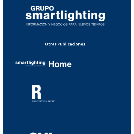
Otras Publicaciones
...