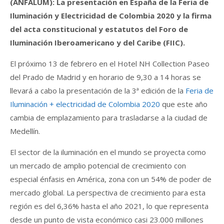
(ANFALUM): La presentación en España de la Feria de
Iluminación y Electricidad de Colombia 2020 y la firma
del acta constitucional y estatutos del Foro de
Iluminación Iberoamericano y del Caribe (FIIC).
El próximo 13 de febrero en el Hotel NH Collection Paseo
del Prado de Madrid y en horario de 9,30 a 14 horas se
llevará a cabo la presentación de la 3ª edición de la
Feria de
Iluminación + electricidad de Colombia 2020
que este año
cambia de emplazamiento para trasladarse a la ciudad de
Medellín.
El sector de la iluminación en el mundo se proyecta como
un mercado de amplio potencial de crecimiento con
especial énfasis en América, zona con un 54% de poder de
mercado global. La perspectiva de crecimiento para esta
región es del 6,36% hasta el año 2021, lo que representa
desde un punto de vista económico casi 23.000 millones