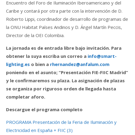
Encuentro del Foro de Iluminación Iberoamericano y del
Caribe y contará por otra parte con la intervención de D.
Roberto Lippi, coordinador de desarrollo de programas de
la ONU Habitat Países Andinos y D. Ángel Martín Peccis,
Director de la OEI Colombia.
La jornada es de entrada libre bajo invitación. Para
obtener la suya escriba un correo a
info@smart-
lighting.es
o bien a
rhernandez@anfalum.com
poniendo en el asunto; “Presentación FIE-FIIC Madrid”
y le confirmaremos su plaza. La asignación de plazas
se organiza por riguroso orden de llegada hasta
completar aforo.
Descargue el programa completo
PROGRAMA Presentación de la Feria de Iluminación y
Electricidad en España + FIIC (3)