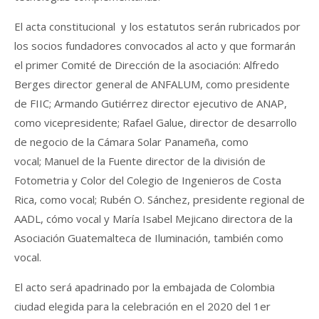
El acta constitucional y los estatutos serán rubricados por
los socios fundadores convocados al acto y que formarán
el primer Comité de Dirección de la asociación: Alfredo
Berges director general de ANFALUM, como presidente
de FIIC; Armando Gutiérrez director ejecutivo de ANAP,
como vicepresidente; Rafael Galue, director de desarrollo
de negocio de la Cámara Solar Panameña, como
vocal; Manuel de la Fuente director de la división de
Fotometria y Color del Colegio de Ingenieros de Costa
Rica, como vocal; Rubén O. Sánchez, presidente regional de
AADL, cómo vocal y María Isabel Mejicano directora de la
Asociación Guatemalteca de Iluminación, también como
vocal.
El acto será apadrinado por la embajada de Colombia
ciudad elegida para la celebración en el 2020 del 1er