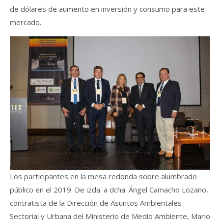
de dólares de aumento en inversión y consumo para este
mercado.
Los participantes en la mesa redonda sobre alumbrado
público en el 2019. De izda. a dcha: Ángel Camacho Lozano,
contratista de la Dirección de Asuntos Ambientales
Sectorial y Urbana del Ministerio de Medio Ambiente, Mario