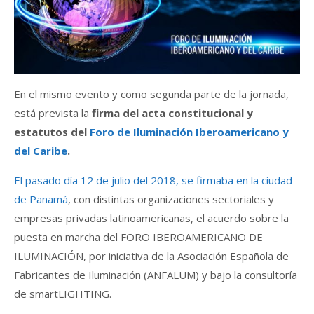
En el mismo evento y como segunda parte de la jornada,
está prevista la
firma del acta constitucional y
estatutos del
Foro de Iluminación Iberoamericano y
del Caribe
.
El pasado día 12 de julio del 2018, se firmaba en la ciudad
de Panamá
, con distintas organizaciones sectoriales y
empresas privadas latinoamericanas, el acuerdo sobre la
puesta en marcha del FORO IBEROAMERICANO DE
ILUMINACIÓN, por iniciativa de la Asociación Española de
Fabricantes de Iluminación (ANFALUM) y bajo la consultoría
de smartLIGHTING.