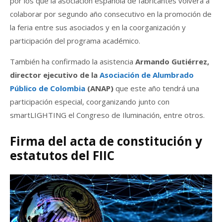
por los que la asociación española de fabricantes volverá a
colaborar por segundo año consecutivo en la promoción de
la feria entre sus asociados y en la coorganización y
participación del programa académico.
También ha confirmado la asistencia
Armando Gutiérrez,
director ejecutivo de la
Asociación de Alumbrado
Público de Colombia
(ANAP)
que este año tendrá una
participación especial, coorganizando junto con
smartLIGHTING el Congreso de Iluminación, entre otros.
Firma del acta de constitución y
estatutos del FIIC