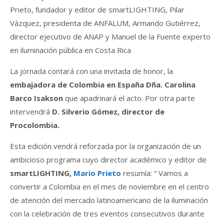
Prieto, fundador y editor de smartLIGHTING, Pilar
Vázquez, presidenta de ANFALUM, Armando Gutiérrez,
director ejecutivo de ANAP y Manuel de la Fuente experto
en iluminación pública en Costa Rica
La jornada contará con una invitada de honor, la
embajadora de Colombia en España Dña. Carolina
Barco Isakson
que apadrinará el acto. Por otra parte
intervendrá
D. Silverio Gómez, director de
Procolombia.
Esta edición vendrá reforzada por la organización de un
ambicioso programa cuyo director académico y editor de
smartLIGHTING,
Mario Prieto
resumía: “ Vamos a
convertir a Colombia en el mes de noviembre en el centro
de atención del mercado latinoamericano de la iluminación
con la celebración de tres eventos consecutivos durante