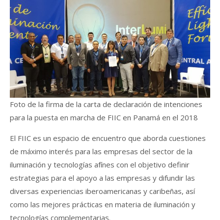
Foto de la firma de la carta de declaración de intenciones
para la puesta en marcha de FIIC en Panamá en el 2018
El FIIC es un espacio de encuentro que aborda cuestiones
de máximo interés para las empresas del sector de la
iluminación y tecnologías afínes con el objetivo definir
estrategias para el apoyo a las empresas y difundir las
diversas experiencias iberoamericanas y caribeñas, así
como las mejores prácticas en materia de iluminación y
tecnologías complementarias.