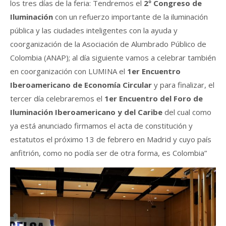
los tres días de la feria: Tendremos el
2º Congreso de
Iluminación
con un refuerzo importante de la iluminación
pública y las ciudades inteligentes con la ayuda y
coorganización de la Asociación de Alumbrado Público de
Colombia (ANAP); al día siguiente vamos a celebrar también
en coorganización con LUMINA el
1er Encuentro
Iberoamericano de Economía Circular
y para finalizar, el
tercer día celebraremos el
1er Encuentro del Foro de
Iluminación Iberoamericano y del Caribe
del cual como
ya está anunciado firmamos el acta de constitución y
estatutos el próximo 13 de febrero en Madrid y cuyo país
anfitrión, como no podía ser de otra forma, es Colombia”