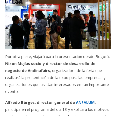
Por otra parte, viajará para la presentación desde Bogotá,
Nixon Mejías socio y director de desarrollo de
negocio de Andinafairs
, organizadora de la feria que
realizará la presentación de la expo para las empresas y
organizaciones que asistan interesados en tan importante
evento.
Alfredo Bérges, director general de
ANFALUM
,
participa en el programa del día 13 y explicará los motivos