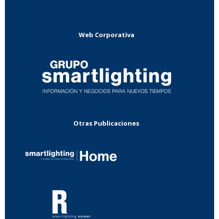
Web Corporativa
Otras Publicaciones