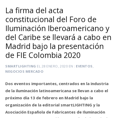
La firma del acta
constitucional del Foro de
Iluminación Iberoamericano y
del Caribe se llevará a cabo en
Madrid bajo la presentación
de FIE Colombia 2020
SMARTLIGHTING
EL
28 ENERO, 2020
EN
EVENTOS
,
NEGOCIOS MERCADO
Dos eventos importantes, centrados en la industria
de la iluminación latinoamericana se llevan a cabo el
próximo día 13 de febrero en Madrid bajo la
organización de la editorial smartLIGHTING y la
Asociación Española de Fabricantes de Iluminación