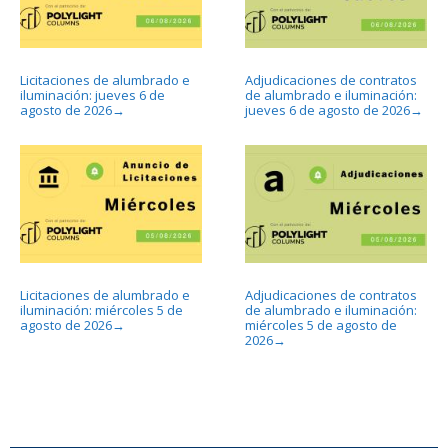
Licitaciones de alumbrado e
Adjudicaciones de contratos
iluminación: jueves 6 de
de alumbrado e iluminación:
agosto de 2026
jueves 6 de agosto de 2026
→
→
Licitaciones de alumbrado e
Adjudicaciones de contratos
iluminación: miércoles 5 de
de alumbrado e iluminación:
agosto de 2026
miércoles 5 de agosto de
→
2026
→