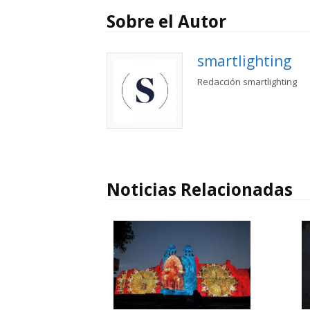
Sobre el Autor
smartlighting
Redacción smartlighting
Noticias Relacionadas