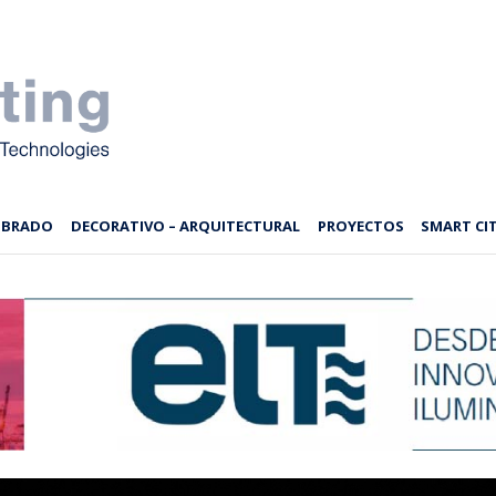
MBRADO
DECORATIVO – ARQUITECTURAL
PROYECTOS
SMART CIT