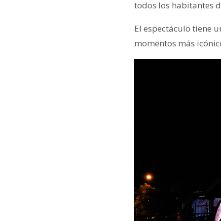
todos los habitantes d
El espectáculo tiene 
momentos más icónicos