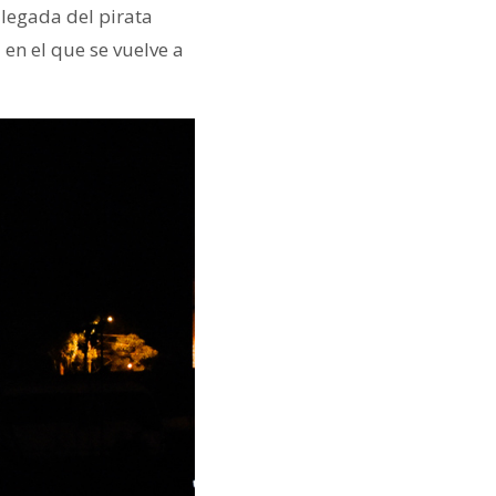
legada del pirata
en el que se vuelve a