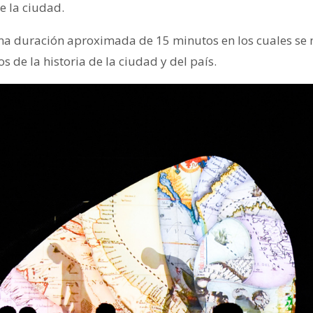
e la ciudad.
una duración aproximada de 15 minutos en los cuales se
 de la historia de la ciudad y del país.