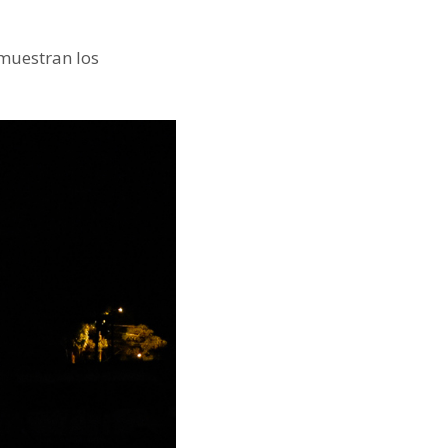
 muestran los