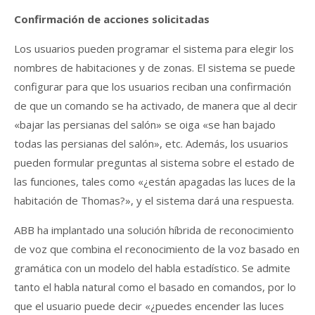
Confirmación de acciones solicitadas
Los usuarios pueden programar el sistema para elegir los
nombres de habitaciones y de zonas. El sistema se puede
configurar para que los usuarios reciban una confirmación
de que un comando se ha activado, de manera que al decir
«bajar las persianas del salón» se oiga «se han bajado
todas las persianas del salón», etc. Además, los usuarios
pueden formular preguntas al sistema sobre el estado de
las funciones, tales como «¿están apagadas las luces de la
habitación de Thomas?», y el sistema dará una respuesta.
ABB ha implantado una solución híbrida de reconocimiento
de voz que combina el reconocimiento de la voz basado en
gramática con un modelo del habla estadístico. Se admite
tanto el habla natural como el basado en comandos, por lo
que el usuario puede decir «¿puedes encender las luces