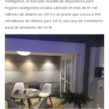
Intelligence, el mercado mundial de dispositivos para
hogares inteligentes estaba valorado en más de 61 mil
millones de dólares en 2014 y se prevé que crezca a 490
mil millones de dólares para 2019, una tasa de crecimiento
anual de alrededor del 50 %.