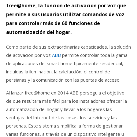
free@home, la función de activación
por
voz que
permite a sus usuarios utilizar comandos de voz
para controlar más de 60 funciones de
automatización del hogar.
Como parte de sus extraordinarias capacidades, la solución
de activacion por voz
ABB
permite controlar toda la gama
de aplicaciones del smart home típicamente residencial,
incluidas la iluminación, la calefacción, el control de
persianas y la comunicación con las puertas de acceso.
Al lanzar free@home en 2014 ABB perseguia el objetivo
de que resultara más fácil para los instaladores ofrecer la
automatización del hogar y llevar a los hogares las
ventajas del Internet de las cosas, los servicios y las
personas. Este sistema simplifica la forma de gestionar
varias funciones, a través de un dispositivo inteligente u