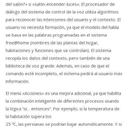
del salón?» o «salón-encender-luces». El procesador de
diálogo del sistema de control de la voz utiliza algoritmos
para reconocer las intenciones del usuario y el contexto. El
usuario no necesita formación, ya que el modelo del habla
se basa en las palabras programadas en el sistema
free@home (nombres de las plantas del hogar,
habitaciones y funciones que se controlan). El sistema
recopila los datos del contexto, pero también de una
biblioteca de voz grande. Además, en caso de que el
comando esté incompleto, el sistema pedirá al usuario más
información.
El menú «Acciones» es una mejora adicional, ya que habilita
la combinación inteligente de diferentes procesos usando
la lógica “si… entonces”. Por ejemplo, si la temperatura de
la habitación supera los
25 ºC, las persianas se podrían bajar automáticamente. Y si