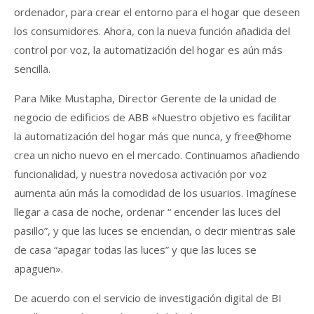
ordenador, para crear el entorno para el hogar que deseen
los consumidores. Ahora, con la nueva función añadida del
control por voz, la automatización del hogar es aún más
sencilla.
Para Mike Mustapha, Director Gerente de la unidad de
negocio de edificios de ABB «Nuestro objetivo es facilitar
la automatización del hogar más que nunca, y free@home
crea un nicho nuevo en el mercado. Continuamos añadiendo
funcionalidad, y nuestra novedosa activación por voz
aumenta aún más la comodidad de los usuarios. Imagínese
llegar a casa de noche, ordenar “ encender las luces del
pasillo”, y que las luces se enciendan, o decir mientras sale
de casa “apagar todas las luces” y que las luces se
apaguen».
De acuerdo con el servicio de investigación digital de BI