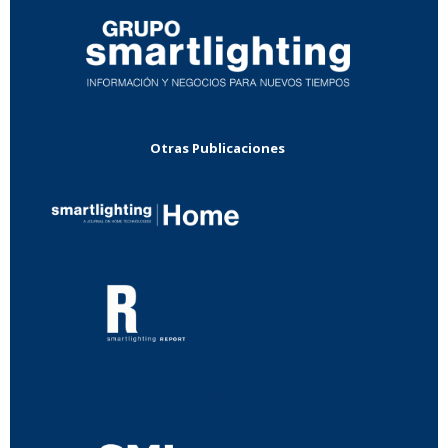
Otras Publicaciones
...