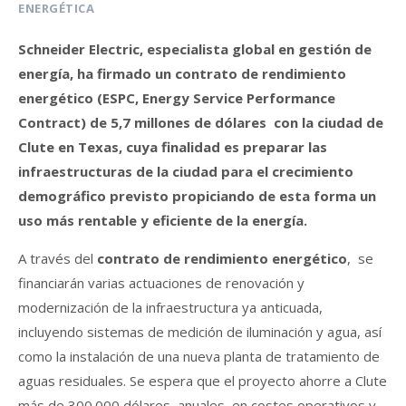
ENERGÉTICA
Schneider Electric, especialista global en gestión de
energía, ha firmado un contrato de rendimiento
energético (ESPC, Energy Service Performance
Contract) de 5,7 millones de dólares con la ciudad de
Clute en Texas, cuya finalidad es preparar las
infraestructuras de la ciudad para el crecimiento
demográfico previsto propiciando de esta forma un
uso más rentable y eficiente de la energía.
A través del
contrato de rendimiento energético
, se
financiarán varias actuaciones de renovación y
modernización de la infraestructura ya anticuada,
incluyendo sistemas de medición de iluminación y agua, así
como la instalación de una nueva planta de tratamiento de
aguas residuales. Se espera que el proyecto ahorre a Clute
más de 300.000 dólares anuales en costes operativos y