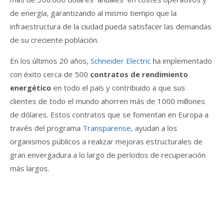
de energía, garantizando al mismo tiempo que la
infraestructura de la ciudad pueda satisfacer las demandas
de su creciente población.
En los últimos 20 años,
Schneider Electric
ha implementado
con éxito cerca de 500
contratos de rendimiento
energético
en todo el país y contribuido a que sus
clientes de todo el mundo ahorren más de 1000 millones
de dólares. Estos contratos que se fomentan en Europa a
través del programa
Transparense
, ayudan a los
organismos públicos a realizar mejoras estructurales de
gran envergadura a lo largo de períodos de recuperación
más largos.