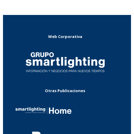
Web Corporativa
Otras Publicaciones