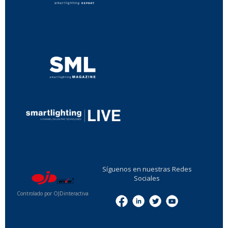
...
...
Síguenos en nuestras Redes
Sociales
Controlado por OJDinteractiva