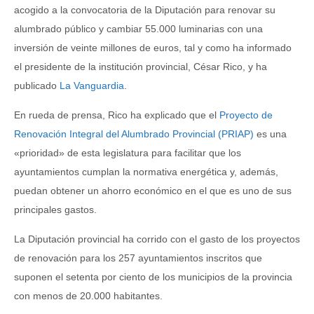
acogido a la convocatoria de la Diputación para renovar su
alumbrado público y cambiar 55.000 luminarias con una
inversión de veinte millones de euros, tal y como ha informado
el presidente de la institución provincial, César Rico, y ha
publicado
La Vanguardia
.
En rueda de prensa, Rico ha explicado que el
Proyecto de
Renovación Integral del Alumbrado Provincial (PRIAP)
es una
«prioridad» de esta legislatura para facilitar que los
ayuntamientos cumplan la normativa energética y, además,
puedan obtener un ahorro económico en el que es uno de sus
principales gastos.
La Diputación provincial ha corrido con el gasto de los proyectos
de renovación para los 257 ayuntamientos inscritos que
suponen el setenta por ciento de los municipios de la provincia
con menos de 20.000 habitantes.