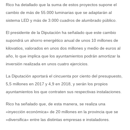
Rico ha detallado que la suma de estos proyectos supone el
cambio de más de 55.000 luminarias que se adaptarán al
sistema LED y más de 3.000 cuadros de alumbrado público.
El presidente de la Diputación ha señalado que este cambio
supondrá un ahorro energético anual de unos 10 millones de
kilovatios, valorados en unos dos millones y medio de euros al
año, lo que implica que los ayuntamientos podrán amortizar la
inversión realizada en unos cuatro ejercicios.
La Diputación aportará el cincuenta por ciento del presupuesto,
5,5 millones en 2017 y 4,9 en 2018, y serán los propios
ayuntamientos los que contraten sus respectivas instalaciones.
Rico ha señalado que, de esta manera, se realiza una
«inyección económica» de 20 millones en la provincia que se
«diversifica» entre las distintas empresas e instaladores.