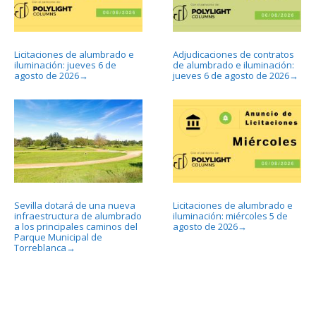
Licitaciones de alumbrado e
Adjudicaciones de contratos
iluminación: jueves 6 de
de alumbrado e iluminación:
agosto de 2026
jueves 6 de agosto de 2026
→
→
Sevilla dotará de una nueva
Licitaciones de alumbrado e
infraestructura de alumbrado
iluminación: miércoles 5 de
a los principales caminos del
agosto de 2026
→
Parque Municipal de
Torreblanca
→