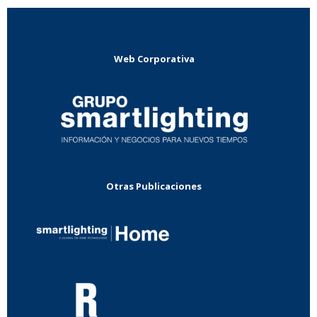
Web Corporativa
Otras Publicaciones