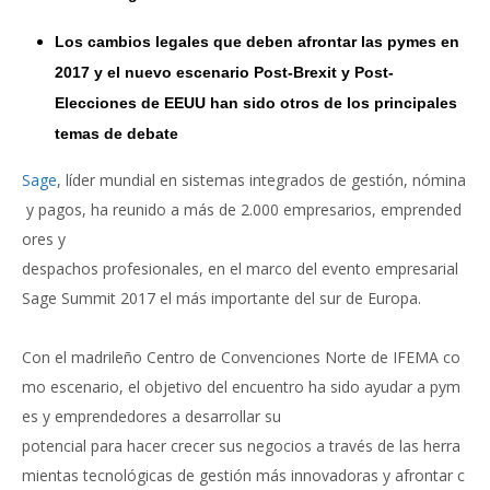
Los cambios legales que deben afrontar las pymes en
2017 y el nuevo escenario Post-Brexit y Post-
Elecciones de EEUU han sido otros de los principales
temas de debate
Sage
, líder mundial en sistemas integrados de gestión, nómina
y pagos, ha reunido a más de 2.000 empresarios, emprended
ores y
despachos profesionales, en el marco del evento empresarial
Sage Summit 2017 el más importante del sur de Europa.
Con el madrileño Centro de Convenciones Norte de IFEMA co
mo escenario, el objetivo del encuentro ha sido ayudar a pym
es y emprendedores a desarrollar su
potencial para hacer crecer sus negocios a través de las herra
mientas tecnológicas de gestión más innovadoras y afrontar c