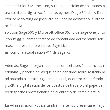
leada del Cloud Momentum, su nuevo porfolio de soluciones p
ara facilitar la digitalización de las pymes. Diego Sánchez, Dire
ctor de Marketing de producto de Sage ha destacado la integr
ación de la
solución Sage 50C y Microsoft Office 365, y de Sage One junto
con Pegg, el primer chatbot de contabilidad del mercado. Ade
más, ha presentado el nuevo Sage Live
así como la actualización V11 de Sage X3.
Además, Sage ha organizado una completa sesión de mesas r
edondas y paneles en las que se ha debatido sobre sostenibilid
ad aplicada a la estrategia empresarial, eCommerce unificado
y ERP, la digitalización de los puestos de trabajo y el papel de l
os despachos profesionales en el entorno de cambio actual.
La Administración Pública también ha tenido presencia en la jo