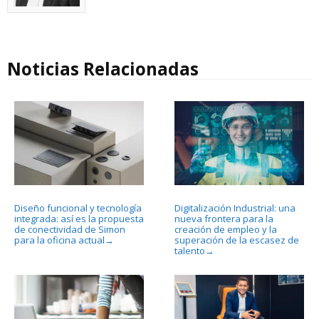
Noticias Relacionadas
Diseño funcional y tecnología
Digitalización Industrial: una
integrada: así es la propuesta
nueva frontera para la
de conectividad de Simon
creación de empleo y la
para la oficina actual
superación de la escasez de
→
talento
→