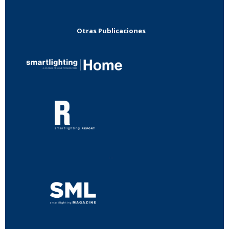
Otras Publicaciones
...