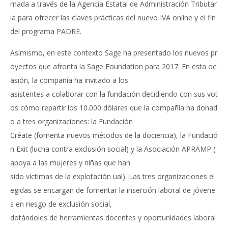
rnada a través de la Agencia Estatal de Administración Tributar
ia para ofrecer las claves prácticas del nuevo IVA online y el fin
del programa PADRE.
Asimismo, en este contexto Sage ha presentado los nuevos pr
oyectos que afronta la Sage Foundation para 2017. En esta oc
asión, la compañía ha invitado a los
asistentes a colaborar con la fundación decidiendo con sus vot
os cómo repartir los 10.000 dólares que la compañía ha donad
o a tres organizaciones: la Fundación
Créate (fomenta nuevos métodos de la dociencia), la Fundació
n Exit (lucha contra exclusión social) y la Asociación APRAMP (
apoya a las mujeres y niñas que han
sido víctimas de la explotación ual). Las tres organizaciones el
egidas se encargan de fomentar la inserción laboral de jóvene
s en riesgo de exclusión social,
dotándoles de herramientas docentes y oportunidades laboral