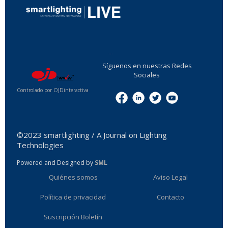
...
Síguenos en nuestras Redes
Sociales
Controlado por OJDinteractiva
Menu
©2023 smartlighting / A Journal on Lighting
Technologies
Powered and Designed by
SML
Quiénes somos
Aviso Legal
Política de privacidad
Contacto
Suscripción Boletín