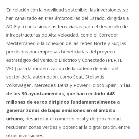
En relación con la movilidad sostenible, las inversiones se
han canalizado en tres ámbitos: las del Estado, dirigidas a
ADIF y a concesionarias ferroviarias para el desarrollo de
infraestructuras de Alta Velocidad, como el Corredor
Mediterráneo o la conexión de las redes Norte y Sur; las
percibidas por empresas beneficiarias del proyecto
estratégico del Vehículo Eléctrico y Conectado (PERTE
VEC) para la modernización de la cadena de valor del
sector de la automoción, como Seat, Stellantis,
Volkswagen, Mercedes-Benz y Power Holdco Spain.
Y
las
de los 30 ayuntamientos, que han recibido 448
millones de euros dirigidos fundamentalmente a
generar zonas de bajas emisiones en el ámbito
urbano
, desarrollar el comercio local y de proximidad,
recuperar zonas verdes y potenciar la digitalización, entre
otras inversiones.