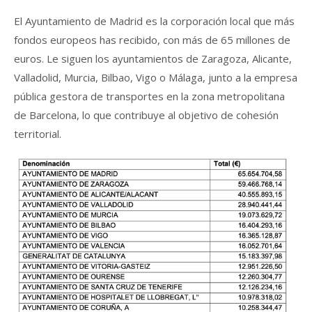
El Ayuntamiento de Madrid es la corporación local que más
fondos europeos has recibido, con más de 65 millones de
euros. Le siguen los ayuntamientos de Zaragoza, Alicante,
Valladolid, Murcia, Bilbao, Vigo o Málaga, junto a la empresa
pública gestora de transportes en la zona metropolitana
de Barcelona, lo que contribuye al objetivo de cohesión
territorial.