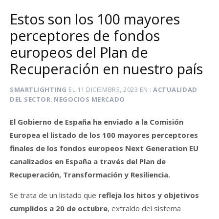
Estos son los 100 mayores
perceptores de fondos
europeos del Plan de
Recuperación en nuestro país
SMARTLIGHTING
EL
11 DICIEMBRE, 2023
EN
ACTUALIDAD
DEL SECTOR
,
NEGOCIOS MERCADO
El Gobierno de España ha enviado a la Comisión
Europea el listado de los 100 mayores perceptores
finales de los fondos europeos Next Generation EU
canalizados en España a través del Plan de
Recuperación, Transformación y Resiliencia.
Se trata de un listado que
refleja los hitos y objetivos
cumplidos a 20 de octubre
, extraído del sistema