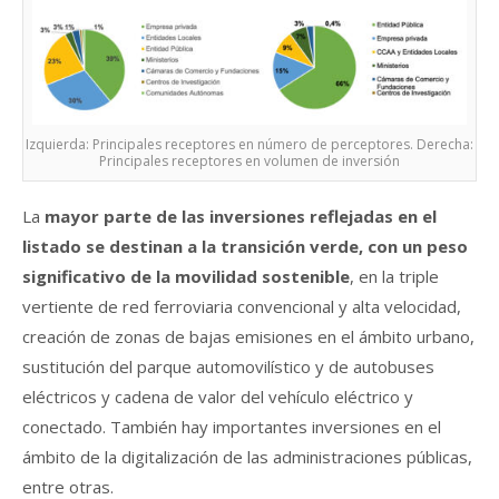
Izquierda: Principales receptores en número de perceptores. Derecha:
Principales receptores en volumen de inversión
La
mayor parte de las inversiones reflejadas en el
listado se destinan a la transición verde, con un peso
significativo de la movilidad sostenible
, en la triple
vertiente de red ferroviaria convencional y alta velocidad,
creación de zonas de bajas emisiones en el ámbito urbano,
sustitución del parque automovilístico y de autobuses
eléctricos y cadena de valor del vehículo eléctrico y
conectado. También hay importantes inversiones en el
ámbito de la digitalización de las administraciones públicas,
entre otras.