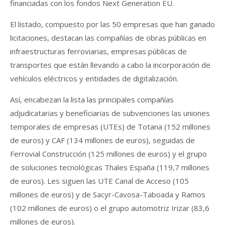
financiadas con los fondos Next Generation EU.
El listado, compuesto por las 50 empresas que han ganado
licitaciones, destacan las compañías de obras públicas en
infraestructuras ferroviarias, empresas públicas de
transportes que están llevando a cabo la incorporación de
vehículos eléctricos y entidades de digitalización.
Así, encabezan la lista las principales compañías
adjudicatarias y beneficiarias de subvenciones las uniones
temporales de empresas (UTEs) de Totana (152 millones
de euros) y CAF (134 millones de euros), seguidas de
Ferrovial Construcción (125 millones de euros) y el grupo
de soluciones tecnológicas Thales España (119,7 millones
de euros). Les siguen las UTE Canal de Acceso (105
millones de euros) y de Sacyr-Cavosa-Taboada y Ramos
(102 millones de euros) o el grupo automotriz Irizar (83,6
millones de euros).