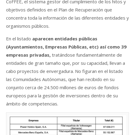
CoFFEE, el sistema gestor del cumplimiento de los hitos y
objetivos definidos en el Plan de Recuperación que
concentra toda la información de las diferentes entidades y
organismos públicos.
En el listado
aparecen entidades públicas
(Ayuntamientos, Empresas Públicas, etc) así como 39
empresas privadas,
tratándose fundamentalmente de
entidades de gran tamaño que, por su capacidad, llevan a
cabo proyectos de envergadura. No figuran en el listado
las Comunidades Autónomas, que han recibido en su
conjunto cerca de 24.500 millones de euros de fondos
europeos para la gestión de inversiones dentro de su
ámbito de competencias.