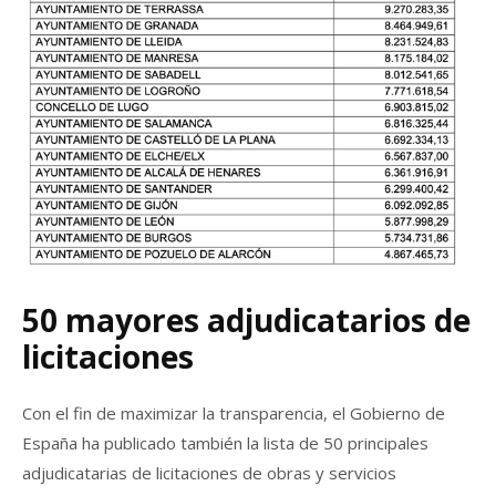
50 mayores adjudicatarios de
licitaciones
Con el fin de maximizar la transparencia, el Gobierno de
España ha publicado también la lista de 50 principales
adjudicatarias de licitaciones de obras y servicios