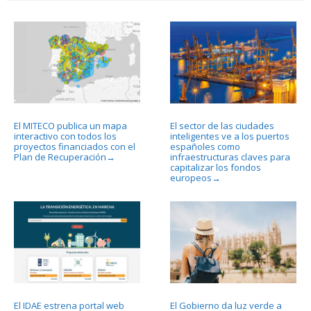
El MITECO publica un mapa
El sector de las ciudades
interactivo con todos los
inteligentes ve a los puertos
proyectos financiados con el
españoles como
Plan de Recuperación
infraestructuras claves para
→
capitalizar los fondos
europeos
→
El IDAE estrena portal web
El Gobierno da luz verde a