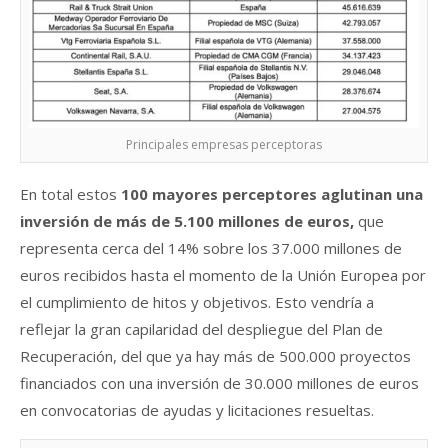
Principales empresas perceptoras
En total estos
100 mayores perceptores aglutinan una
inversión de más de 5.100 millones de euros,
que
representa cerca del 14% sobre los 37.000 millones de
euros recibidos hasta el momento de la Unión Europea por
el cumplimiento de hitos y objetivos. Esto vendría a
reflejar la gran capilaridad del despliegue del Plan de
Recuperación, del que ya hay más de 500.000 proyectos
financiados con una inversión de 30.000 millones de euros
en convocatorias de ayudas y licitaciones resueltas.