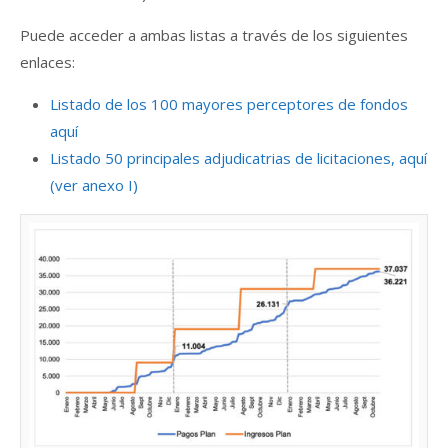
Puede acceder a ambas listas a través de los siguientes
enlaces:
Listado de los 100 mayores perceptores de fondos
aquí
Listado 50 principales adjudicatrias de licitaciones, aquí
(ver anexo I)