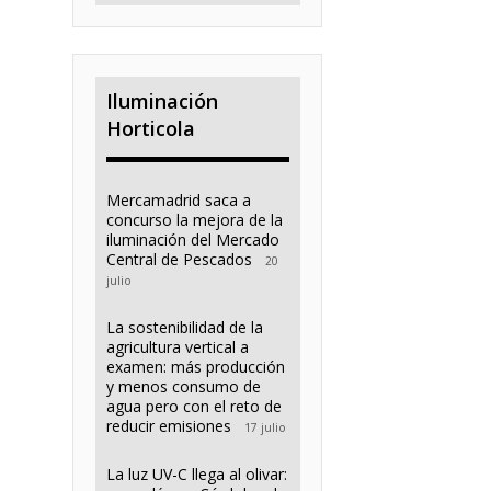
Iluminación
Horticola
Mercamadrid saca a
concurso la mejora de la
iluminación del Mercado
Central de Pescados
20
julio
La sostenibilidad de la
agricultura vertical a
examen: más producción
y menos consumo de
agua pero con el reto de
reducir emisiones
17 julio
La luz UV-C llega al olivar: