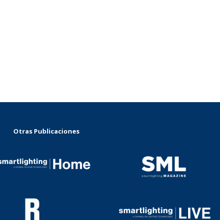
Otras Publicaciones
...