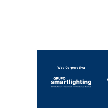
Web Corporativa