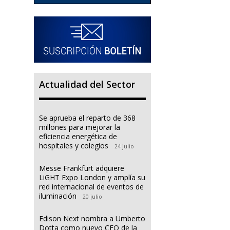
Actualidad del Sector
Se aprueba el reparto de 368
millones para mejorar la
eficiencia energética de
hospitales y colegios
24 julio
Messe Frankfurt adquiere
LiGHT Expo London y amplía su
red internacional de eventos de
iluminación
20 julio
Edison Next nombra a Umberto
Dotta como nuevo CEO de la